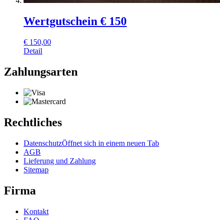
Wertgutschein € 150
€
150,00
Detail
Zahlungsarten
Rechtliches
Datenschutz
Öffnet sich in einem neuen Tab
AGB
Lieferung und Zahlung
Sitemap
Firma
Kontakt