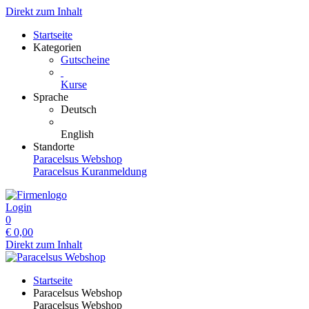
Direkt zum Inhalt
Startseite
Kategorien
Gutscheine
Kurse
Sprache
Deutsch
English
Standorte
Paracelsus Webshop
Paracelsus Kuranmeldung
Login
0
€
0,00
Direkt zum Inhalt
Startseite
Paracelsus Webshop
Paracelsus Webshop