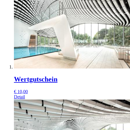
Wertgutschein
€
10,00
Detail